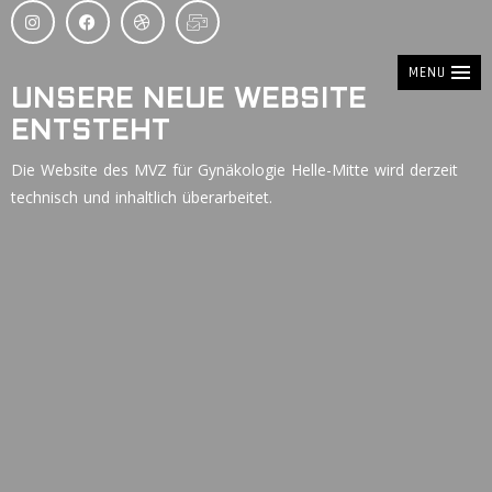
MENU
UNSERE NEUE WEBSITE
ENTSTEHT
Die Website des MVZ für Gynäkologie Helle-Mitte wird derzeit
technisch und inhaltlich überarbeitet.