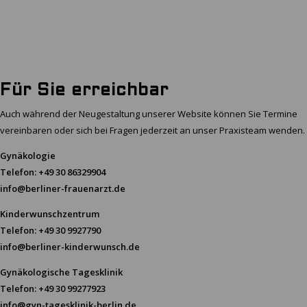
Für Sie erreichbar
Auch während der Neugestaltung unserer Website können Sie Termine
vereinbaren oder sich bei Fragen jederzeit an unser Praxisteam wenden.
Gynäkologie
Telefon: +49 30 86329904
info@berliner-frauenarzt.de
Kinderwunschzentrum
Telefon: +49 30 9927790
info@berliner-kinderwunsch.de
Gynäkologische Tagesklinik
Telefon: +49 30 99277923
info@gyn-tagesklinik-berlin.de